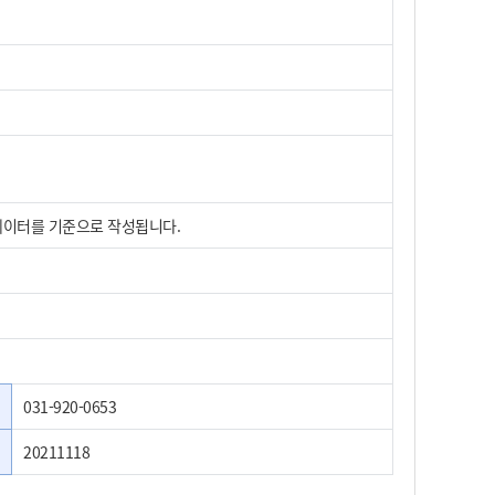
 데이터를 기준으로 작성됩니다.
031-920-0653
20211118