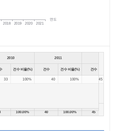
2010
2011
2012
수
건수 비율(%)
건수
건수 비율(%)
건수
건수 비율(%)
33
100%
40
100%
45
100%
3
100.00%
40
100.00%
45
100.00%