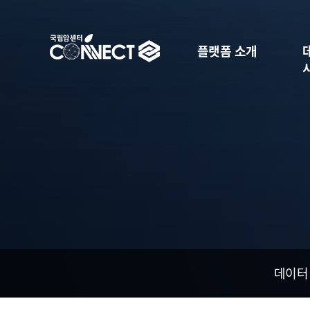
플랫폼 소개
데이터