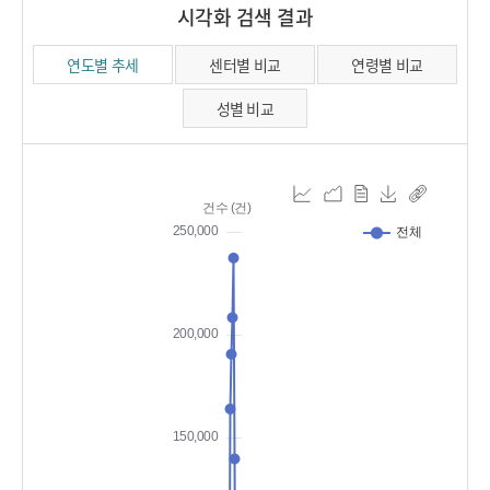
시각화 검색 결과
연도별 추세
센터별 비교
연령별 비교
성별 비교