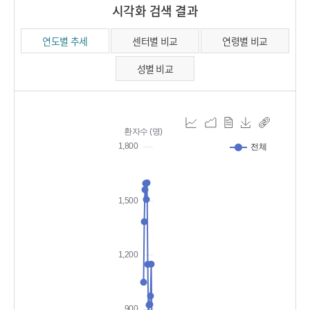
시각화 검색 결과
연도별 추세
센터별 비교
연령별 비교
성별 비교